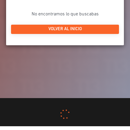
No encontramos lo que buscabas
VOLVER AL INICIO