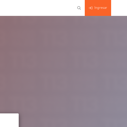
Ingresar