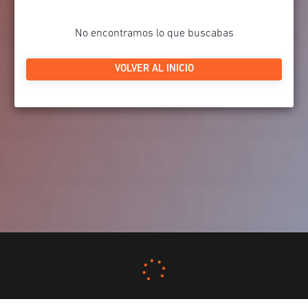
No encontramos lo que buscabas
VOLVER AL INICIO