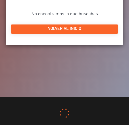
No encontramos lo que buscabas
VOLVER AL INICIO