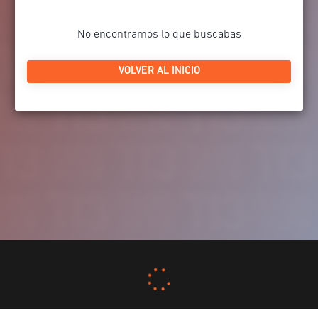
No encontramos lo que buscabas
VOLVER AL INICIO