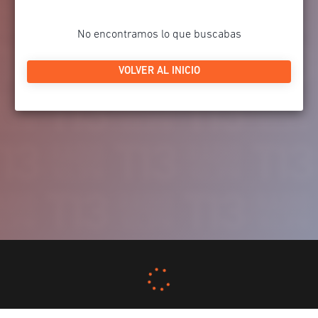
No encontramos lo que buscabas
VOLVER AL INICIO